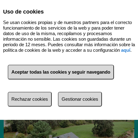
Select Language
▼
Uso de cookies
Se usan cookies propias y de nuestros partners para el correcto
funcionamiento de los servicios de la web y para poder tener
datos de uso de la misma, recopilamos y procesamos
información no sensible. Las cookies son guardadas durante un
periodo de 12 meses. Puedes consultar más información sobre la
política de cookies de la web y acceder a su configuración
aquí
.
Volver
Aceptar todas las cookies y seguir navegando
Rechazar cookies
Gestionar cookies