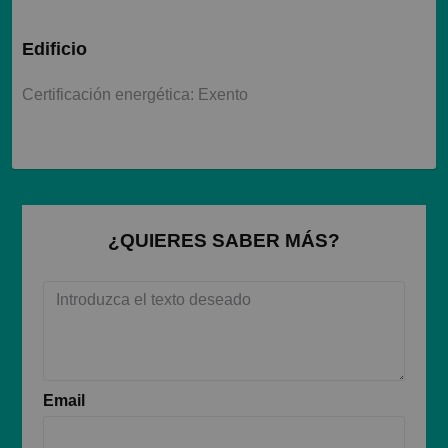
Edificio
Certificación energética: Exento
¿QUIERES SABER MÁS?
Email