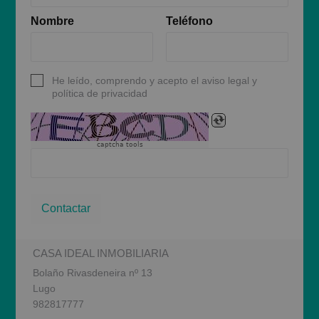
Nombre
Teléfono
He leído, comprendo y acepto el aviso legal y
política de privacidad
captcha tools
Contactar
CASA IDEAL INMOBILIARIA
Bolaño Rivasdeneira nº 13
Lugo
982817777