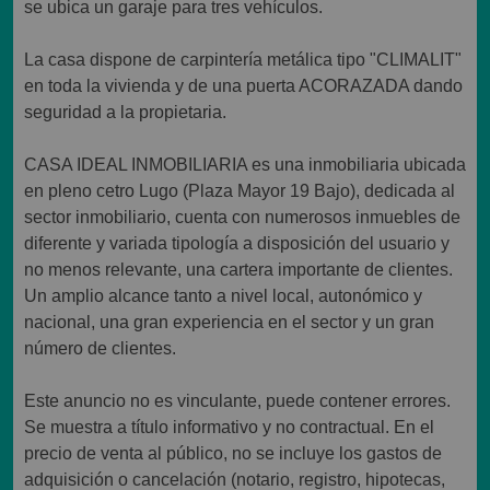
se ubica un garaje para tres vehículos.
La casa dispone de carpintería metálica tipo "CLIMALIT"
en toda la vivienda y de una puerta ACORAZADA dando
seguridad a la propietaria.
CASA IDEAL INMOBILIARIA es una inmobiliaria ubicada
en pleno cetro Lugo (Plaza Mayor 19 Bajo), dedicada al
sector inmobiliario, cuenta con numerosos inmuebles de
diferente y variada tipología a disposición del usuario y
no menos relevante, una cartera importante de clientes.
Un amplio alcance tanto a nivel local, autonómico y
nacional, una gran experiencia en el sector y un gran
número de clientes.
Este anuncio no es vinculante, puede contener errores.
Se muestra a título informativo y no contractual. En el
precio de venta al público, no se incluye los gastos de
adquisición o cancelación (notario, registro, hipotecas,