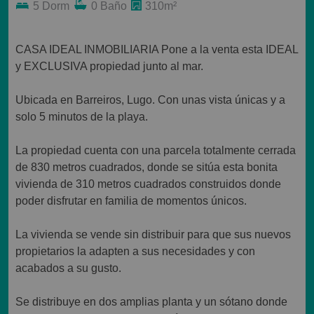
5 Dorm
0 Baño
310m²
CASA IDEAL INMOBILIARIA Pone a la venta esta IDEAL
y EXCLUSIVA propiedad junto al mar.
Ubicada en Barreiros, Lugo. Con unas vista únicas y a
solo 5 minutos de la playa.
La propiedad cuenta con una parcela totalmente cerrada
de 830 metros cuadrados, donde se sitúa esta bonita
vivienda de 310 metros cuadrados construidos donde
poder disfrutar en familia de momentos únicos.
La vivienda se vende sin distribuir para que sus nuevos
propietarios la adapten a sus necesidades y con
acabados a su gusto.
Se distribuye en dos amplias planta y un sótano donde