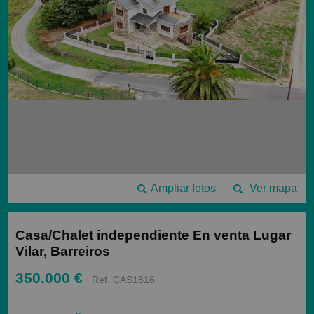
Ampliar fotos
Ver mapa
Casa/Chalet independiente En venta Lugar
Vilar, Barreiros
350.000 €
Ref. CAS1816