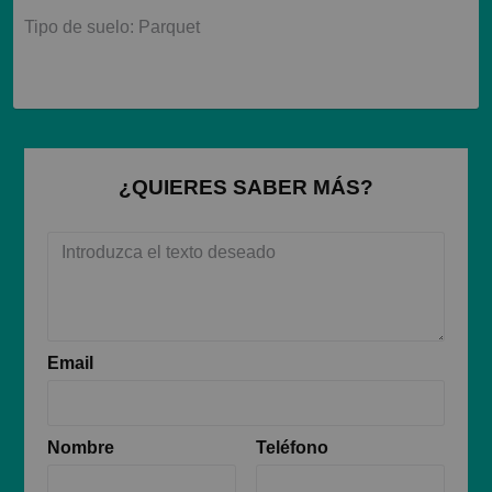
Tipo de suelo: Parquet
¿QUIERES SABER MÁS?
Email
Nombre
Teléfono