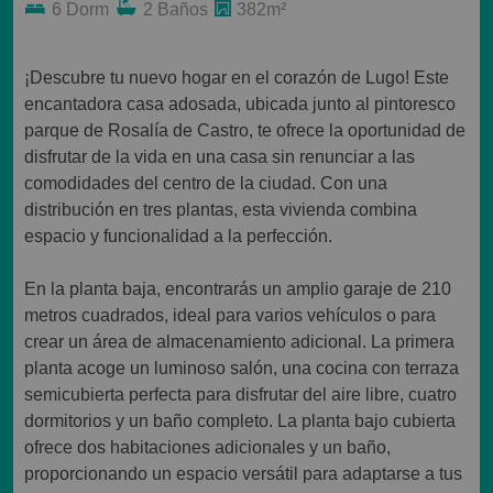
6 Dorm
2 Baños
382m²
¡Descubre tu nuevo hogar en el corazón de Lugo! Este
encantadora casa adosada, ubicada junto al pintoresco
parque de Rosalía de Castro, te ofrece la oportunidad de
disfrutar de la vida en una casa sin renunciar a las
comodidades del centro de la ciudad. Con una
distribución en tres plantas, esta vivienda combina
espacio y funcionalidad a la perfección.
En la planta baja, encontrarás un amplio garaje de 210
metros cuadrados, ideal para varios vehículos o para
crear un área de almacenamiento adicional. La primera
planta acoge un luminoso salón, una cocina con terraza
semicubierta perfecta para disfrutar del aire libre, cuatro
dormitorios y un baño completo. La planta bajo cubierta
ofrece dos habitaciones adicionales y un baño,
proporcionando un espacio versátil para adaptarse a tus