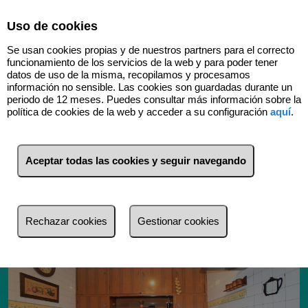
Select Language
▼
Uso de cookies
Se usan cookies propias y de nuestros partners para el correcto
funcionamiento de los servicios de la web y para poder tener
datos de uso de la misma, recopilamos y procesamos
información no sensible. Las cookies son guardadas durante un
periodo de 12 meses. Puedes consultar más información sobre la
política de cookies de la web y acceder a su configuración
aquí
.
Volver
Aceptar todas las cookies y seguir navegando
Rechazar cookies
Gestionar cookies